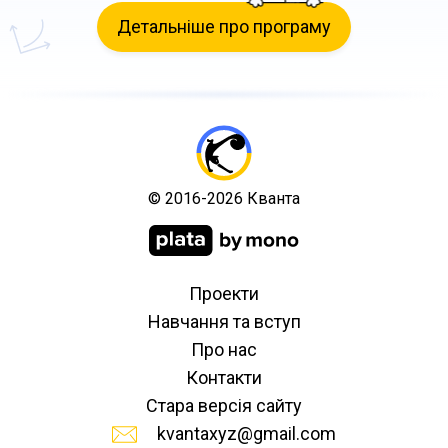
Детальніше про програму
© 2016-2026 Кванта
Проекти
Навчання та вступ
Про нас
Контакти
Стара версія сайту
kvantaxyz@gmail.com