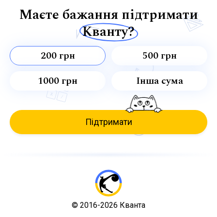
Маєте бажання підтримати
Кванту?
200 грн
500 грн
1000 грн
Інша сума
Підтримати
© 2016-2026 Кванта