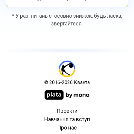
* У разі питань стосовно знижок, будь ласка,
звертайтеся.
© 2016-2026 Кванта
Проекти
Навчання та вступ
Про нас