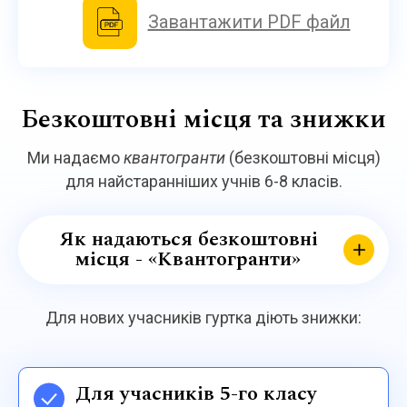
Завантажити PDF файл
Безкоштовні місця та знижки
Ми надаємо
квантогранти
(безкоштовні місця)
для найстаранніших учнів 6-8 класів.
Як надаються безкоштовні
місця - «Квантогранти»
Для нових учасників гуртка діють знижки:
Для учасників 5-го класу