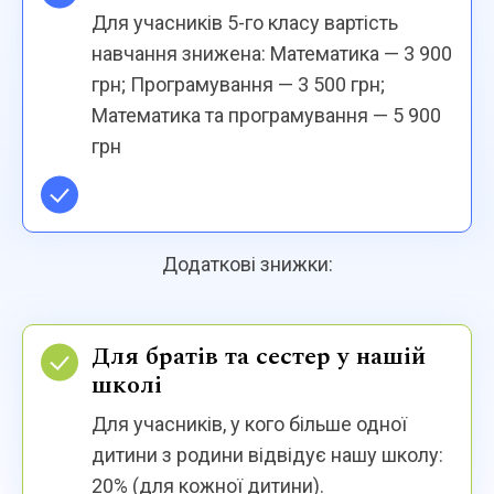
Для учасників 5-го класу вартість
навчання знижена: Математика — 3 900
грн; Програмування — 3 500 грн;
Математика та програмування — 5 900
грн
Додаткові знижки:
Для братів та сестер у нашій
школі
Для учасників, у кого більше одної
дитини з родини відвідує нашу школу:
20% (для кожної дитини).