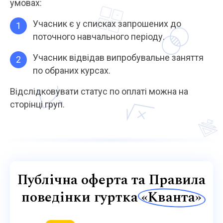
умовах:
Учасник є у списках запрошених до
поточного навчального періоду.
Учасник відвідав випробувальне заняття
по обраних курсах.
Відслідковувати статус по оплаті можна на
сторінці груп.
Публічна оферта та
Правила
поведінки гуртка
«Кванта»