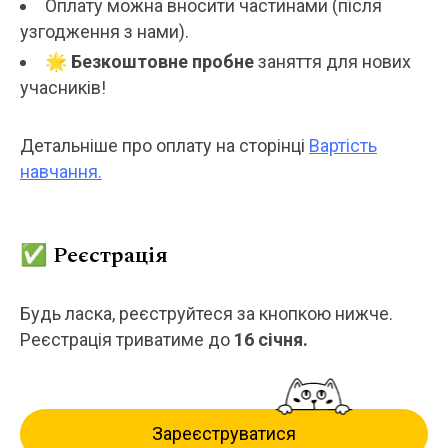
Оплату можна вносити частинами (після
узгодження з нами).
🌟
Безкоштовне пробне
заняття для нових
учасників!
Детальніше про оплату на сторінці
Вартість
навчання.
✅ Реєстрація
Будь ласка, реєструйтеся за кнопкою нижче.
Реєстрація триватиме до
16 січня.
Зареєструватися